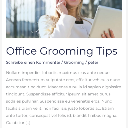
Office Grooming Tips
Schreibe einen Kommentar
/
Grooming
/
peter
Nullam imperdiet lobortis maximus cras ante neque.
Aenean fermentum vulputate eros, efficitur vehicula nunc
accumsan tincidunt. Maecenas a nulla id sapien dignissim
tincidunt. Suspendisse efficitur ipsum sit amet purus
sodales pulvinar. Suspendisse eu venenatis eros. Nunc
facilisis diam velit, non facilisis justo lobortis ac. Etiam
ante tortor, consequat vel felis id, blandit finibus magna.
Curabitur […]